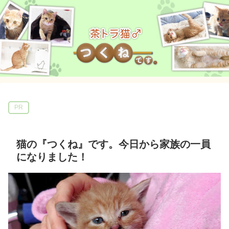
PR
猫の『つくね』です。今日から家族の一員
になりました！