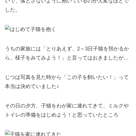
いで、落とさないように抱いているのが大変なほどで
した。
うちの家族には「とりあえず、2～3日子猫を預かるか
ら、様子をみてみよう！」と言ってはおきましたが…
じつは写真を見た時から「この子を飼いたい！」って
本当は決めていました♪
その日の夕方、子猫をわが家に連れてきて、ミルクや
トイレの準備をはじめよう！と思っていたところ