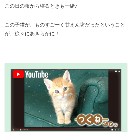
この日の夜から寝るときも一緒♪
この子猫が、ものすごーく甘えん坊だったということ
が、徐々にあきらかに！