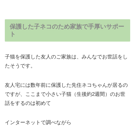
保護した子ネコのため家族で手厚いサポー
ト
子猫を保護した友人のご家族は、みんなでお世話をし
たそうです。
友人宅には数年前に保護した先住ネコちゃんが居るの
ですが、ここまで小さい子猫（生後約2週間）のお世
話をするのは初めて
インターネットで調べながら