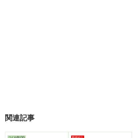
関連記事
つくねBLOG
動画紹介