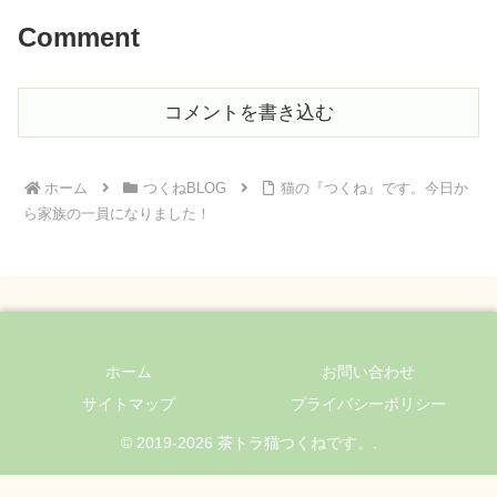
Comment
コメントを書き込む
ホーム
つくねBLOG
猫の『つくね』です。今日か
ら家族の一員になりました！
ホーム
お問い合わせ
サイトマップ
プライバシーポリシー
© 2019-2026 茶トラ猫つくねです。.