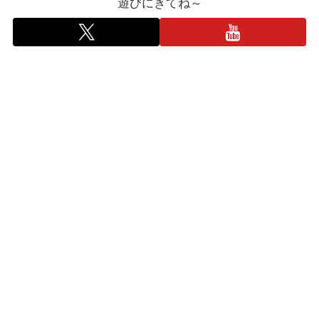
遊びにきてね～