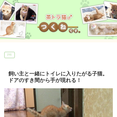
PR
飼い主と一緒にトイレに入りたがる子猫。
ドアのすき間から手が現れる！