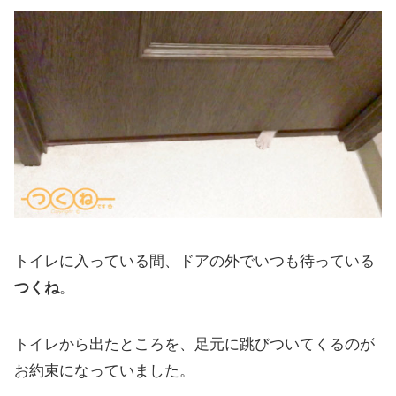
トイレに入っている間、ドアの外でいつも待っている
つくね
。
トイレから出たところを、足元に跳びついてくるのが
お約束になっていました。