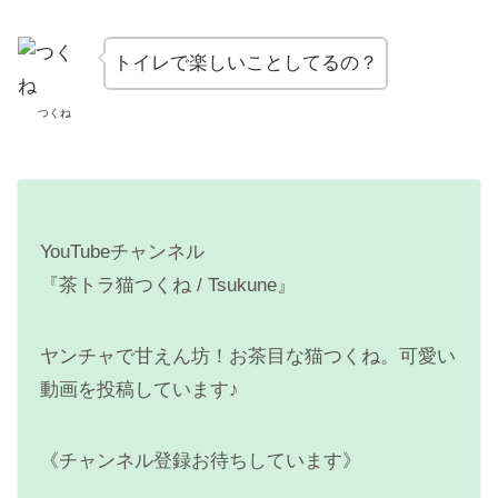
トイレで楽しいことしてるの？
つくね
YouTubeチャンネル
『茶トラ猫つくね / Tsukune』
ヤンチャで甘えん坊！お茶目な猫つくね。可愛い
動画を投稿しています♪
《チャンネル登録お待ちしています》