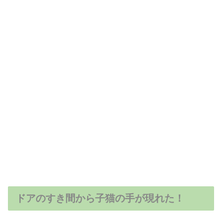
ドアのすき間から子猫の手が現れた！