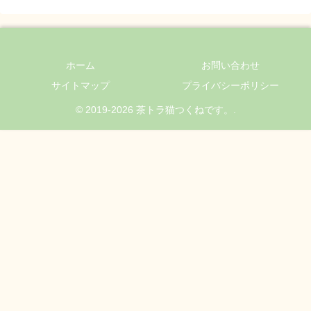
ホーム
お問い合わせ
サイトマップ
プライバシーポリシー
© 2019-2026 茶トラ猫つくねです。.