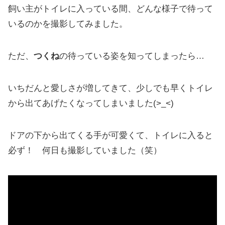
飼い主がトイレに入っている間、どんな様子で待って
いるのかを撮影してみました。
ただ、
つくね
の待っている姿を知ってしまったら…
いちだんと愛しさが増してきて、少しでも早くトイレ
から出てあげたくなってしまいました(>_<)
ドアの下から出てくる手が可愛くて、トイレに入ると
必ず！ 何日も撮影していました（笑）