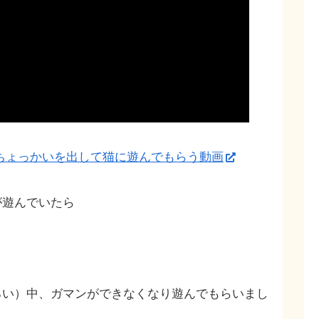
ちょっかいを出して猫に遊んでもらう動画
が遊んでいたら
ろい）中、ガマンができなくなり遊んでもらいまし