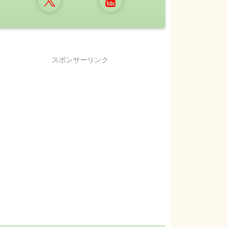
スポンサーリンク