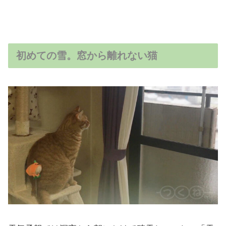
初めての雪。窓から離れない猫