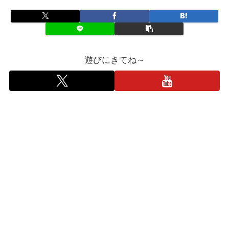
遊びにきてね～