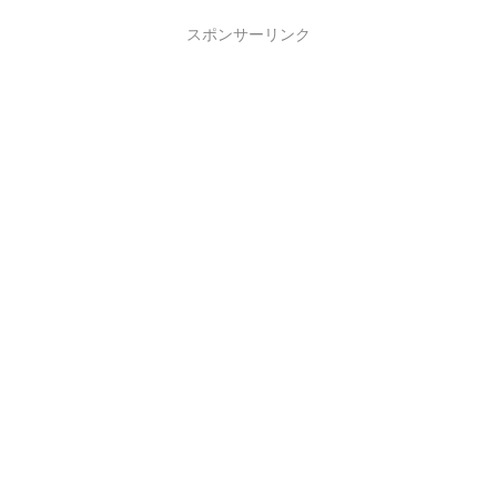
スポンサーリンク