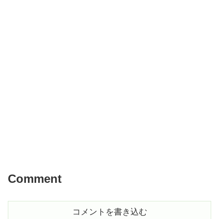
Comment
コメントを書き込む