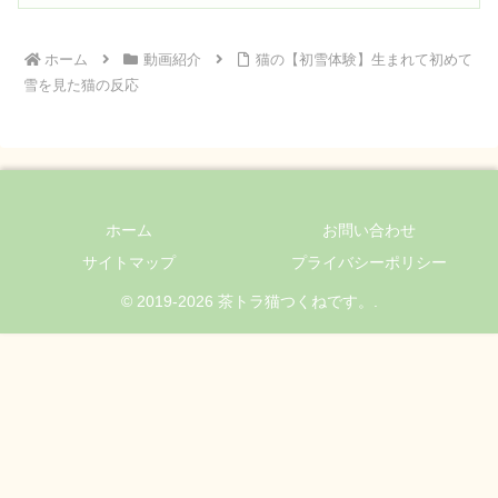
ホーム
動画紹介
猫の【初雪体験】生まれて初めて
雪を見た猫の反応
ホーム
お問い合わせ
サイトマップ
プライバシーポリシー
© 2019-2026 茶トラ猫つくねです。.