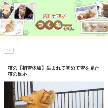
PR
猫の【初雪体験】生まれて初めて雪を見た
猫の反応