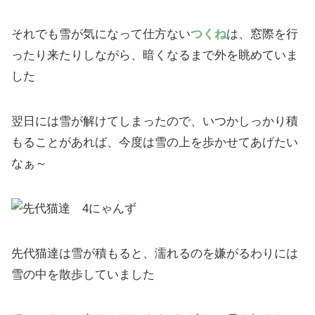
それでも雪が気になって仕方ない
つくね
は、窓際を行
ったり来たりしながら、暗くなるまで外を眺めていま
した
翌日には雪が解けてしまったので、いつかしっかり積
もることがあれば、今度は雪の上を歩かせてあげたい
なぁ～
先代猫達は雪が積もると、濡れるのを嫌がるわりには
雪の中を散歩していました